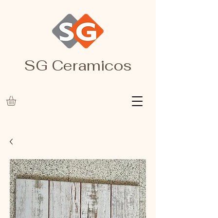
SG Ceramicos