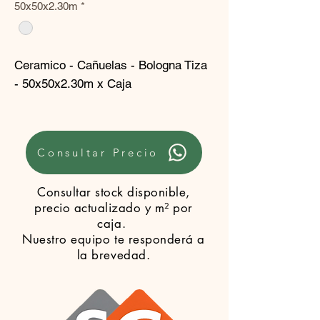
50x50x2.30m
*
Ceramico - Cañuelas - Bologna Tiza
- 50x50x2.30m x Caja
Consultar Precio
Consultar stock disponible,
precio actualizado y m² por
caja.
Nuestro equipo te responderá a
la brevedad.