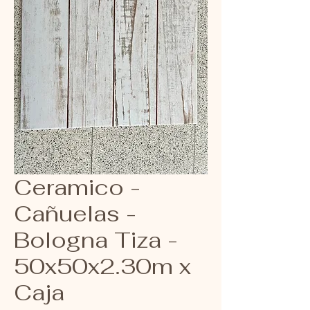
Ceramico -
Cañuelas -
Bologna Tiza -
50x50x2.30m x
Caja