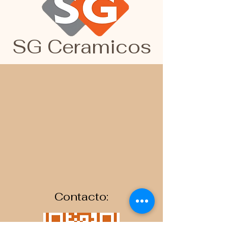
SG Ceramicos
Contacto: