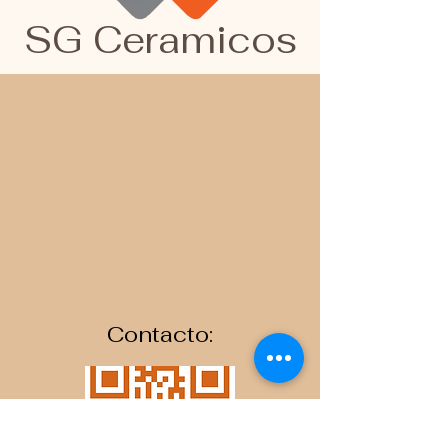
SG Ceramicos
Contacto: