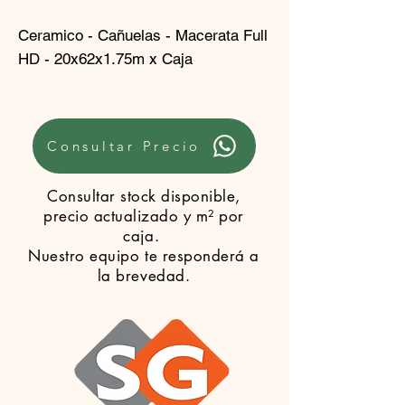
Ceramico - Cañuelas - Macerata Full
HD - 20x62x1.75m x Caja
Consultar Precio
Consultar stock disponible,
precio actualizado y m² por
caja.
Nuestro equipo te responderá a
la brevedad.