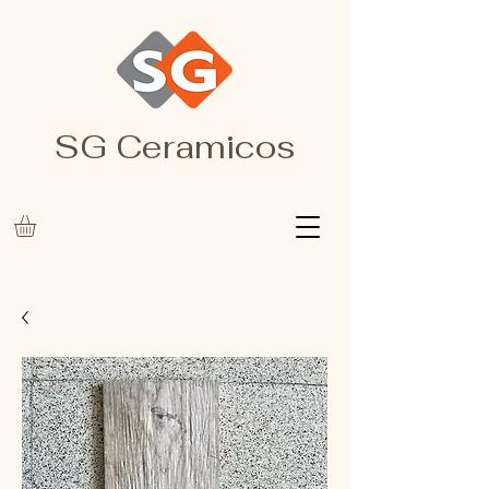
SG Ceramicos