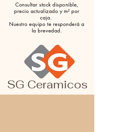
Consultar stock disponible,
precio actualizado y m² por
caja.
Nuestro equipo te responderá a
la brevedad.
SG Ceramicos