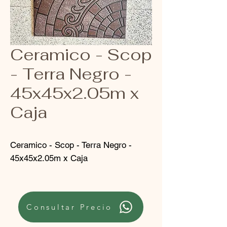
Ceramico - Scop
- Terra Negro -
45x45x2.05m x
Caja
Ceramico - Scop - Terra Negro -
45x45x2.05m x Caja
Consultar Precio