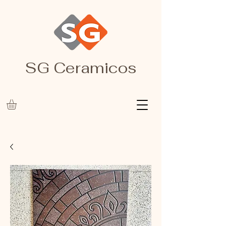
SG Ceramicos