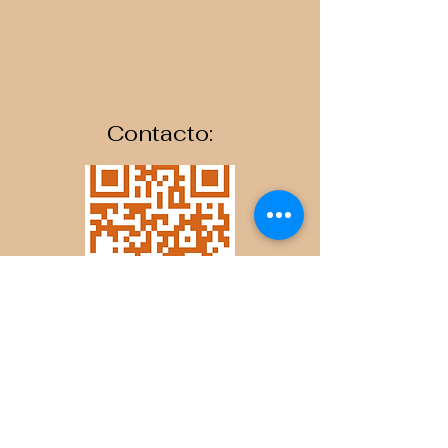
Contacto:
Servicio al cliente