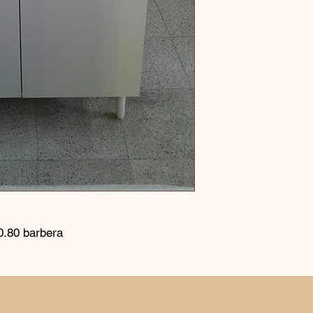
0.80 barbera