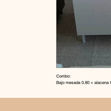
Combo:
Bajo mesada 0.80 + alacena 