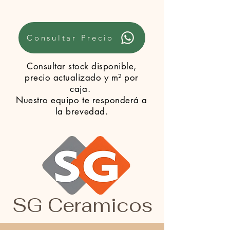
Consultar Precio
Consultar stock disponible,
precio actualizado y m² por
caja.
Nuestro equipo te responderá a
la brevedad.
SG Ceramicos