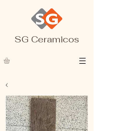
SG Ceramicos