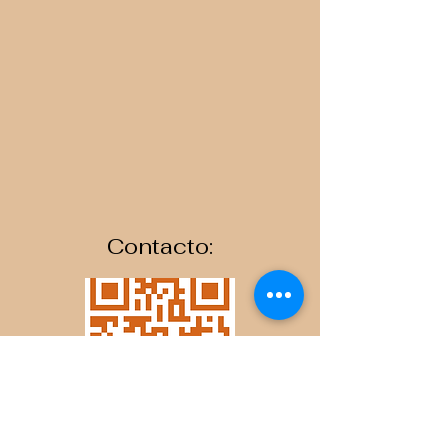
Contacto: