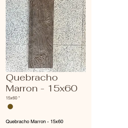
Quebracho
Marron - 15x60
15x60
*
Quebracho Marron - 15x60