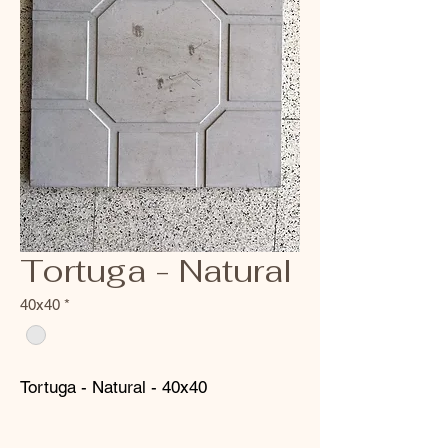
Tortuga - Natural
40x40
*
Tortuga - Natural - 40x40