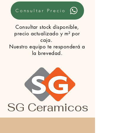
Consultar Precio
Consultar stock disponible,
precio actualizado y m² por
caja.
Nuestro equipo te responderá a
la brevedad.
SG Ceramicos