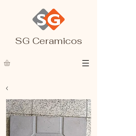
SG Ceramicos