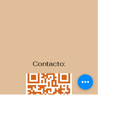
Contacto: