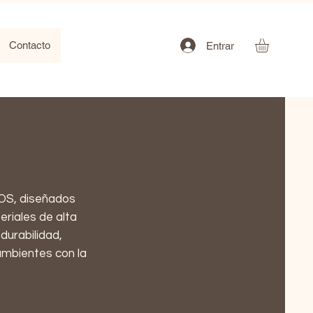
Contacto
Entrar
OS, diseñados
eriales de alta
durabilidad,
ambientes con la